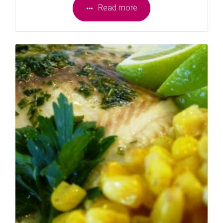
Read more