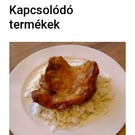
Kapcsolódó
termékek