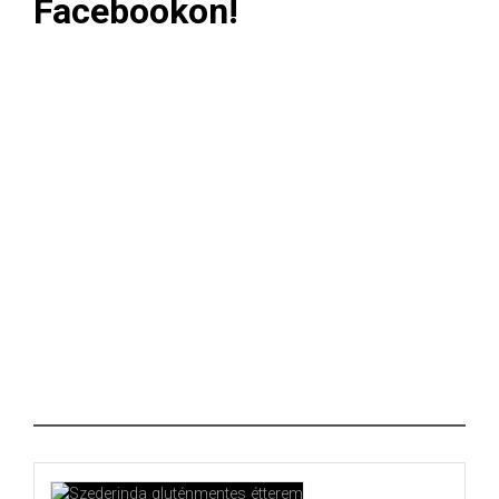
Facebookon!