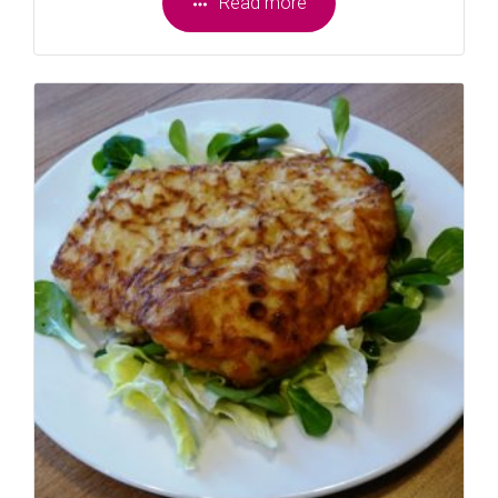
Read more