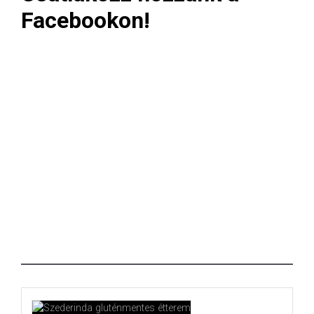
Facebookon!