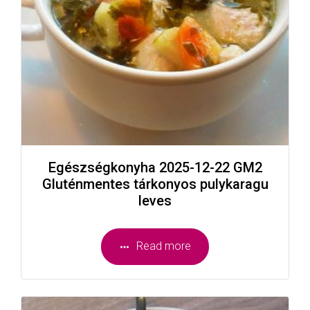
Egészségkonyha 2025-12-22 GM2
Gluténmentes tárkonyos pulykaragu
leves
Read more