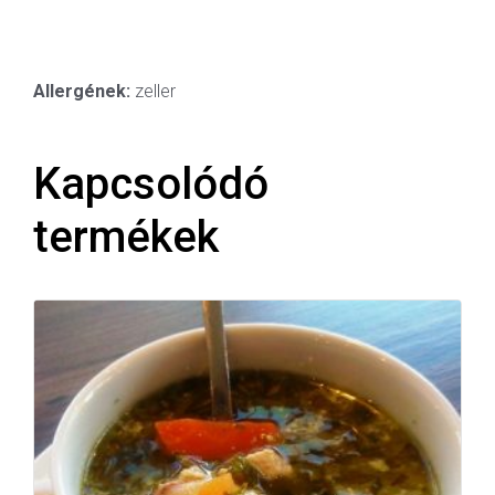
Allergének:
zeller
Kapcsolódó
termékek