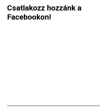
Csatlakozz hozzánk a
Facebookon!