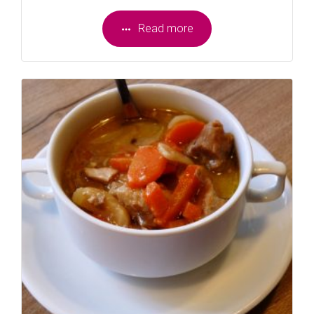
Read more