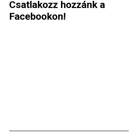
Csatlakozz hozzánk a
Facebookon!