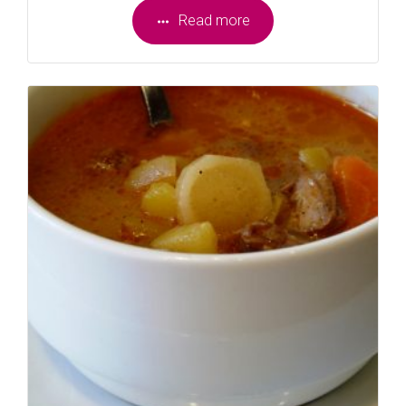
Read more