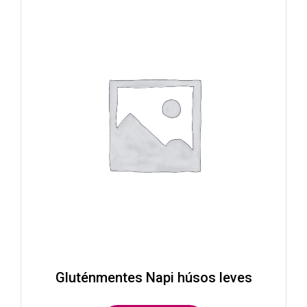
Gluténmentes Napi húsos leves