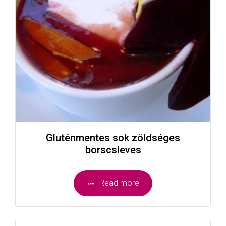
Gluténmentes sok zöldséges
borscsleves
Read more