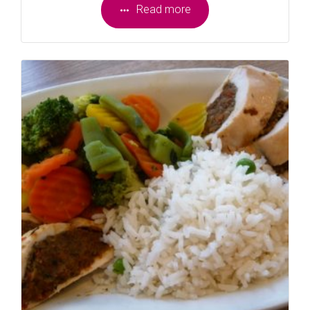
Read more