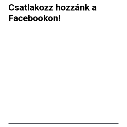
Csatlakozz hozzánk a
Facebookon!