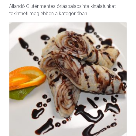
Állandó Gluténmentes óriáspalacsinta kínálatunkat
tekintheti meg ebben a kategóriában.