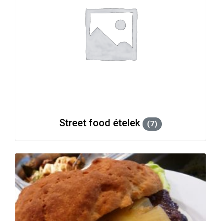
Street food ételek
(7)