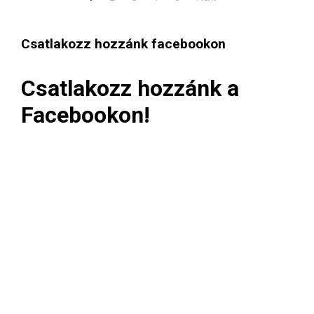
Csatlakozz hozzánk facebookon
Csatlakozz hozzánk a
Facebookon!