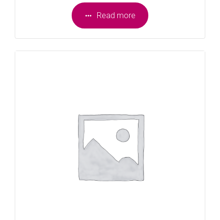
Read more