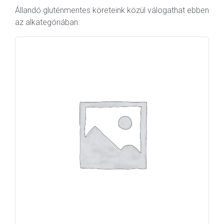
Állandó gluténmentes köreteink közül válogathat ebben
az alkategóriában.