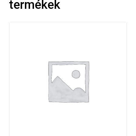
termékek