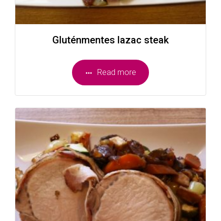
Gluténmentes lazac steak
Read more