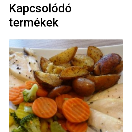
Kapcsolódó
termékek