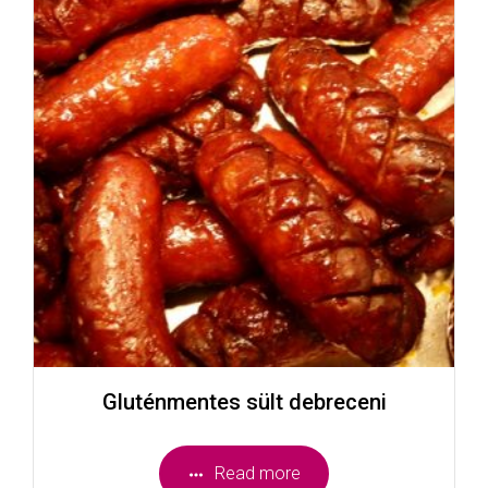
Gluténmentes sült debreceni
Read more