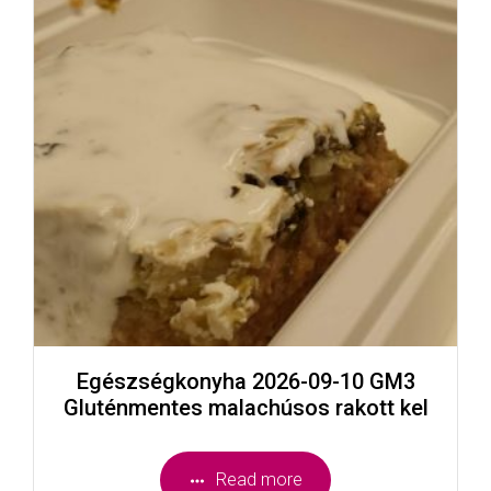
Egészségkonyha 2026-09-10 GM3
Gluténmentes malachúsos rakott kel
Read more