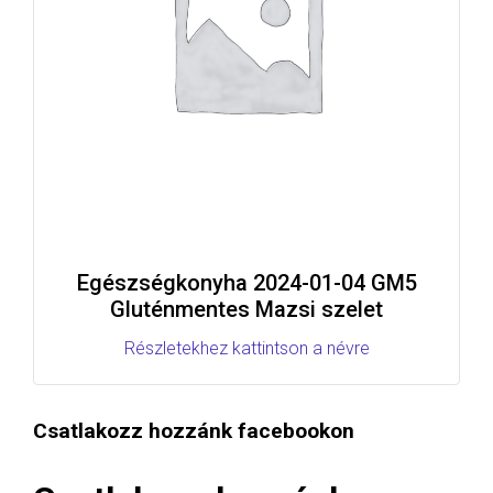
Egészségkonyha 2024-01-04 GM5
Gluténmentes Mazsi szelet
Részletekhez kattintson a névre
Csatlakozz hozzánk facebookon