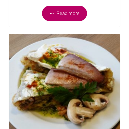
Read more