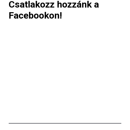
Csatlakozz hozzánk a
Facebookon!