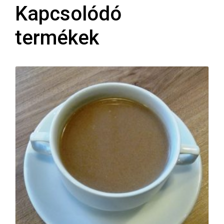
Kapcsolódó
termékek