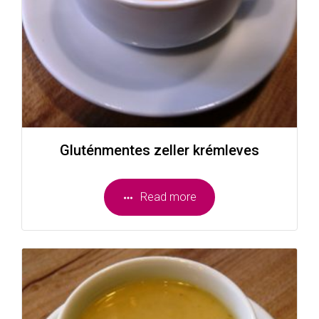
Gluténmentes zeller krémleves
Read more