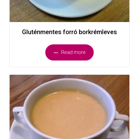
Gluténmentes forró borkrémleves
Read more