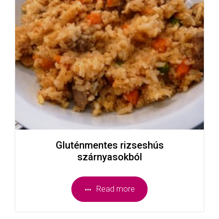
Gluténmentes rizseshús
szárnyasokból
Read more