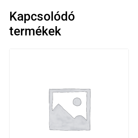
Kapcsolódó
termékek