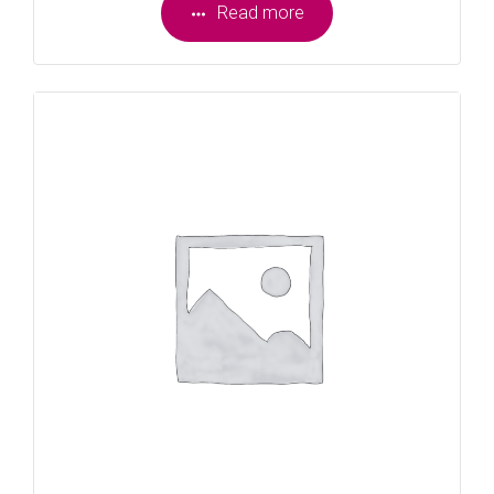
Read more