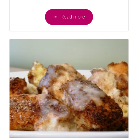
Read more