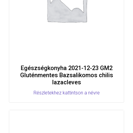
Egészségkonyha 2021-12-23 GM2
Gluténmentes Bazsalikomos chilis
lazacleves
Részletekhez kattintson a névre