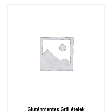
Gluténmentes Grill ételek