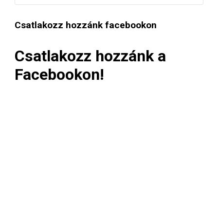
Csatlakozz hozzánk facebookon
Csatlakozz hozzánk a
Facebookon!