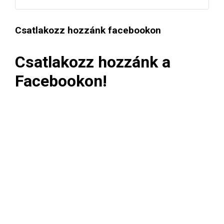
Csatlakozz hozzánk facebookon
Csatlakozz hozzánk a
Facebookon!