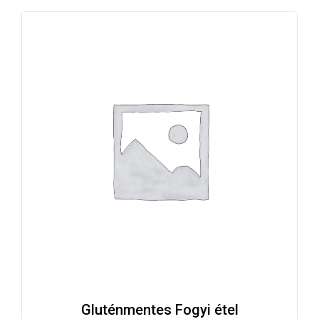
Gluténmentes Fogyi étel