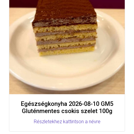
Egészségkonyha 2026-08-10 GM5
Gluténmentes csokis szelet 100g
Részletekhez kattintson a névre