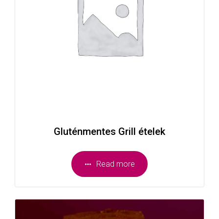
Gluténmentes Grill ételek
Read more