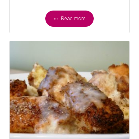
Read more