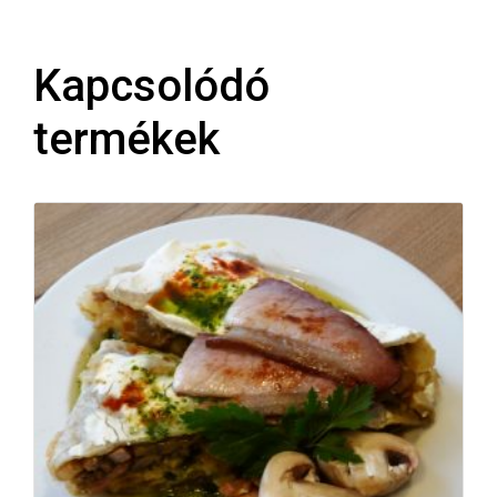
Kapcsolódó
termékek