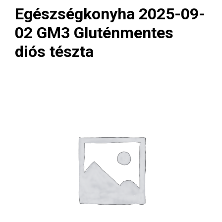
Egészségkonyha 2025-09-
02 GM3 Gluténmentes
diós tészta