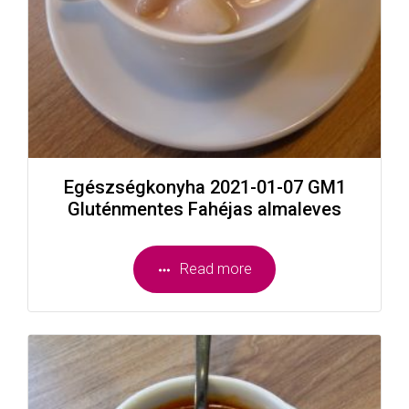
Egészségkonyha 2021-01-07 GM1
Gluténmentes Fahéjas almaleves
Read more