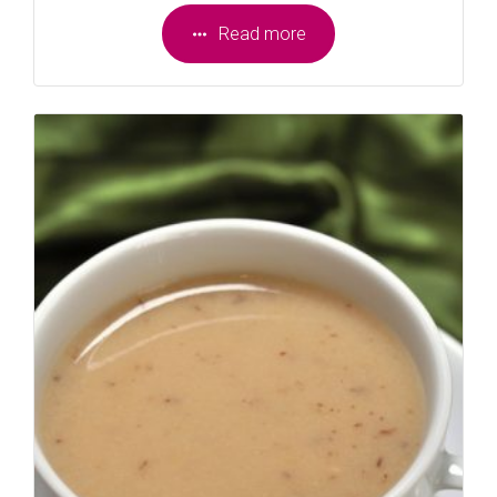
Read more