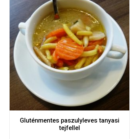
Gluténmentes paszulyleves tanyasi
tejfellel