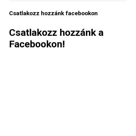
Csatlakozz hozzánk facebookon
Csatlakozz hozzánk a
Facebookon!