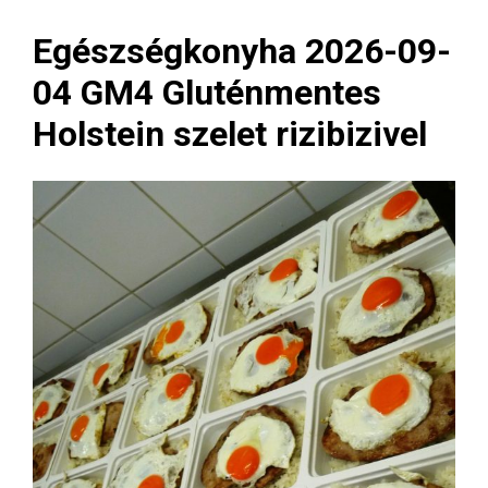
Egészségkonyha 2026-09-
04 GM4 Gluténmentes
Holstein szelet rizibizivel