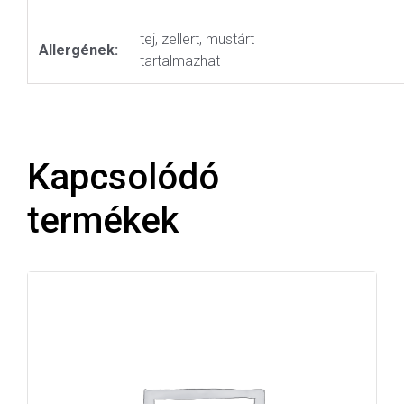
tej, zellert, mustárt
Allergének:
tartalmazhat
Kapcsolódó
termékek