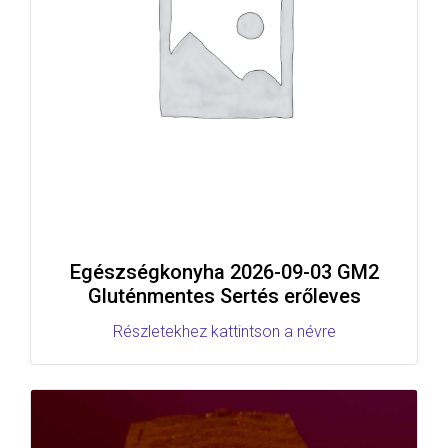
Egészségkonyha 2026-09-03 GM2
Gluténmentes Sertés erőleves
Részletekhez kattintson a névre