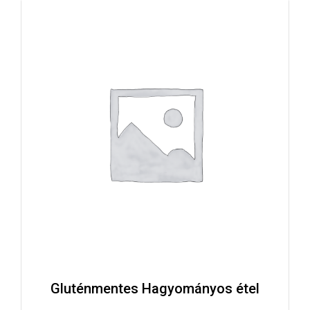
Gluténmentes Hagyományos étel