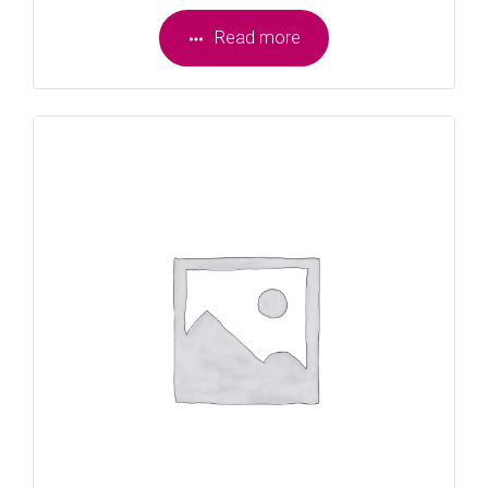
Read more