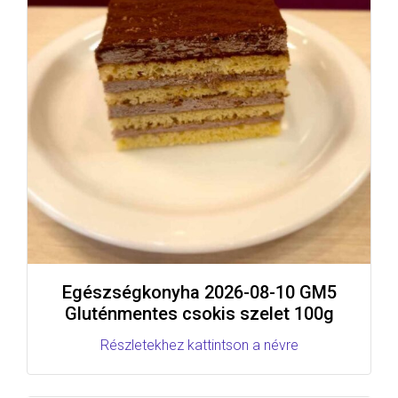
Egészségkonyha 2026-08-10 GM5
Gluténmentes csokis szelet 100g
Részletekhez kattintson a névre