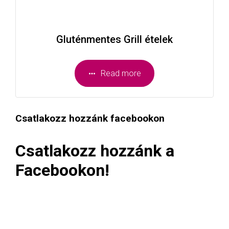
Gluténmentes Grill ételek
Read more
Csatlakozz hozzánk facebookon
Csatlakozz hozzánk a
Facebookon!