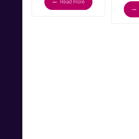
Read more