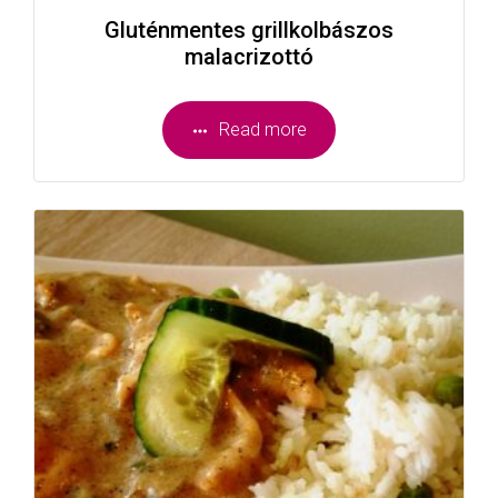
Gluténmentes grillkolbászos
malacrizottó
Read more