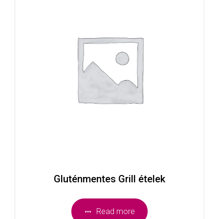
Gluténmentes Grill ételek
Read more