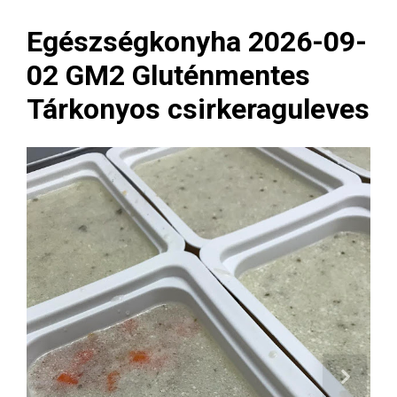
Egészségkonyha 2026-09-
02 GM2 Gluténmentes
Tárkonyos csirkeraguleves
Next