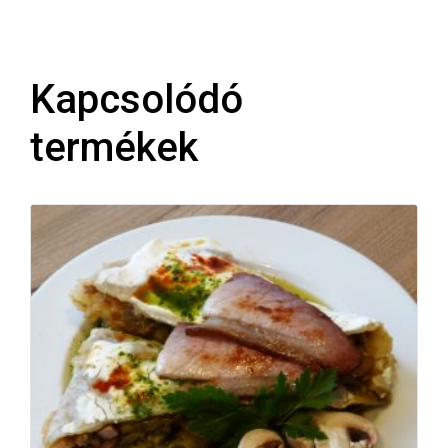
Kapcsolódó
termékek