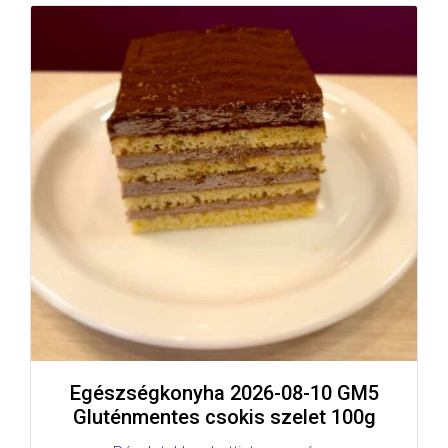
Egészségkonyha 2026-08-10 GM5
Gluténmentes csokis szelet 100g