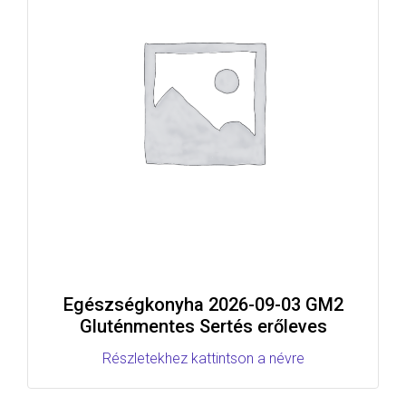
Egészségkonyha 2026-09-03 GM2
Gluténmentes Sertés erőleves
Részletekhez kattintson a névre