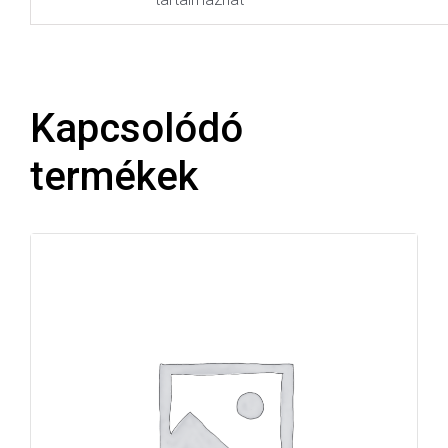
Kapcsolódó
termékek