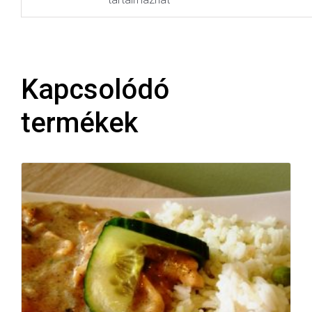
Kapcsolódó
termékek