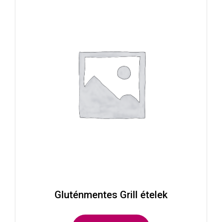
Gluténmentes Grill ételek