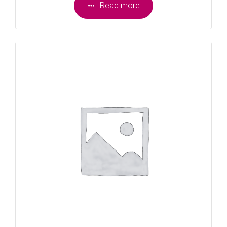
Read more