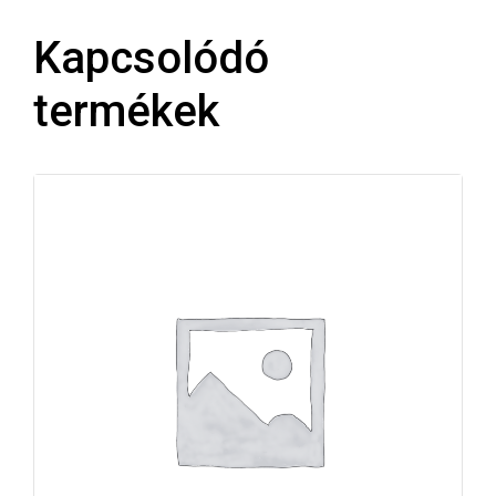
Kapcsolódó
termékek