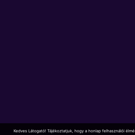
Kedves Látogató! Tájékoztatjuk, hogy a honlap felhasználói élm