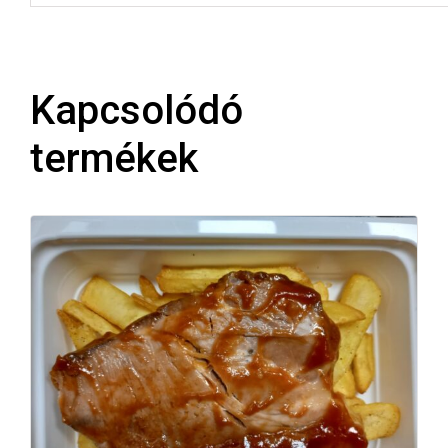
Kapcsolódó
termékek