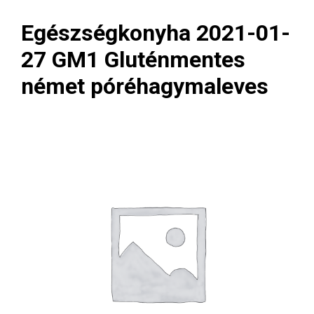
Egészségkonyha 2021-01-
27 GM1 Gluténmentes
német póréhagymaleves