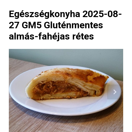
Egészségkonyha 2025-08-
27 GM5 Gluténmentes
almás-fahéjas rétes
Next