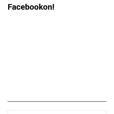
Facebookon!