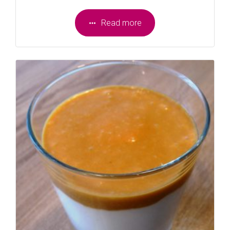
Read more