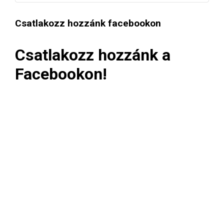
Csatlakozz hozzánk facebookon
Csatlakozz hozzánk a
Facebookon!