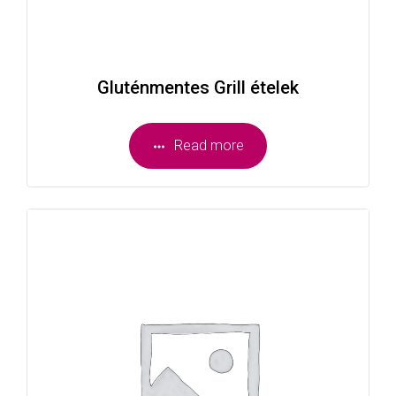
Gluténmentes Grill ételek
Read more