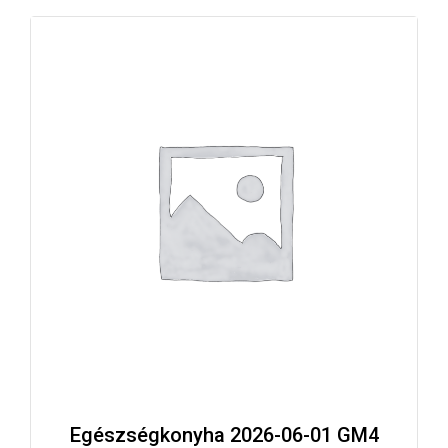
Egészségkonyha 2026-06-01 GM4