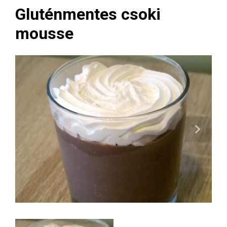
Gluténmentes csoki
mousse
Next