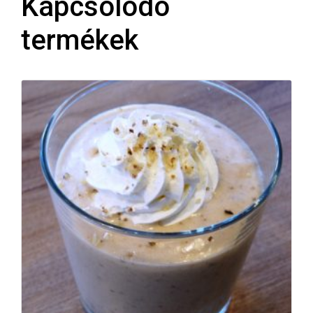
Kapcsolódó
termékek