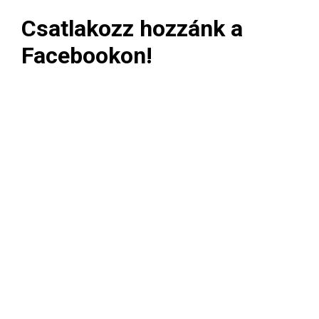
Csatlakozz hozzánk a
Facebookon!