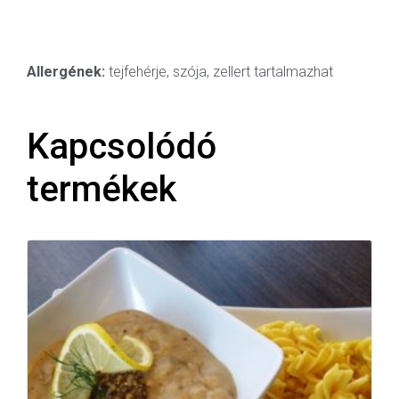
Allergének:
tejfehérje, szója, zellert tartalmazhat
Kapcsolódó
termékek