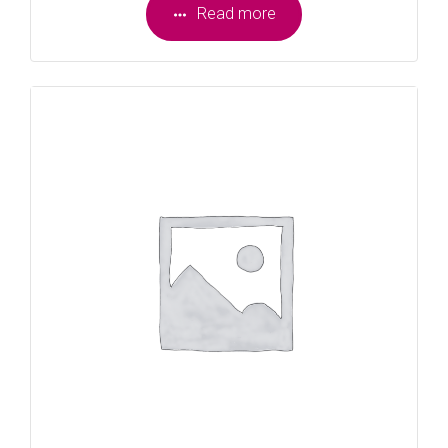
Read more