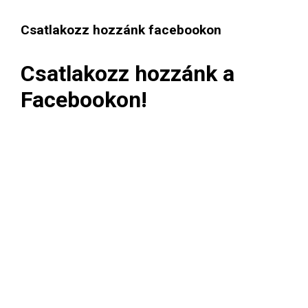
Csatlakozz hozzánk facebookon
Csatlakozz hozzánk a
Facebookon!