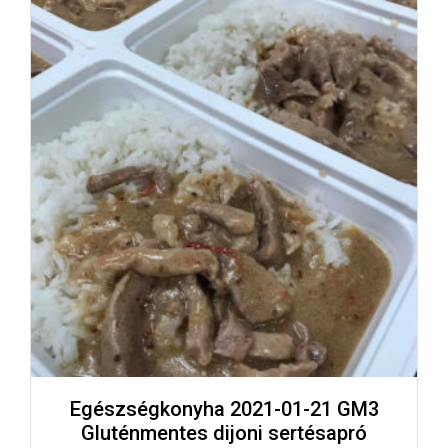
Egészségkonyha 2021-01-21 GM3
Gluténmentes dijoni sertésapró