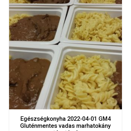
Egészségkonyha 2022-04-01 GM4
Gluténmentes vadas marhatokány