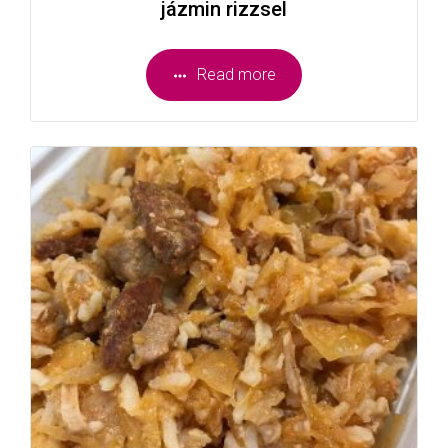
jázmin rizzsel
Read more