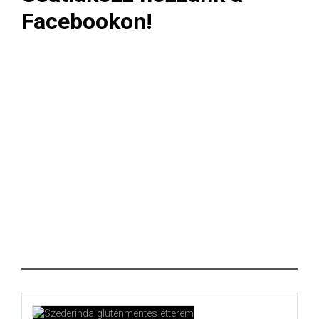
Facebookon!