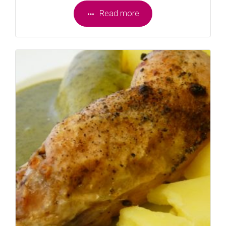
Read more