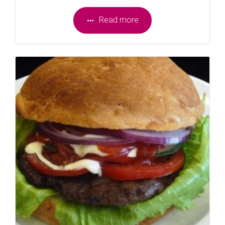
Read more