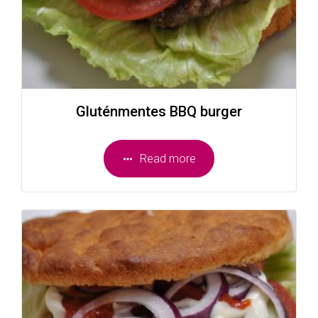
Gluténmentes BBQ burger
Read more