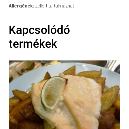
Allergének:
zellert tartalmazhat
Kapcsolódó
termékek