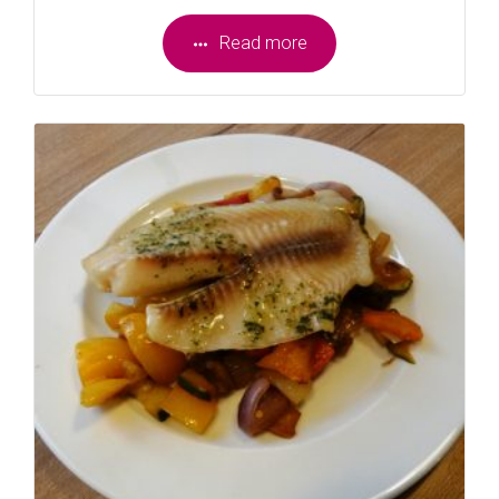
Read more