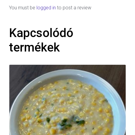
You must be
logged in
to post a review
Kapcsolódó
termékek