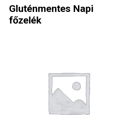
Gluténmentes Napi
főzelék