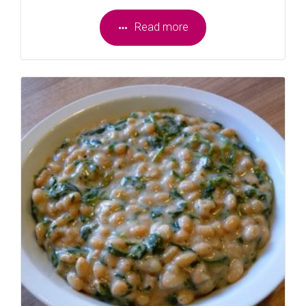
Read more