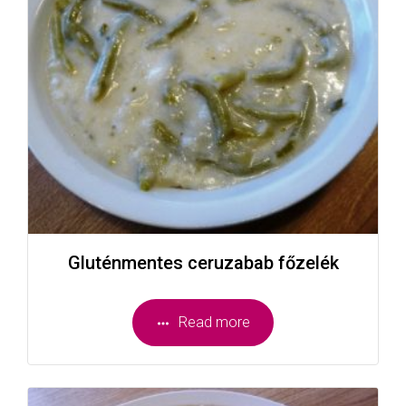
Gluténmentes ceruzabab főzelék
Read more