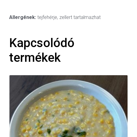
Allergének:
tejfehérje, zellert tartalmazhat
Kapcsolódó
termékek