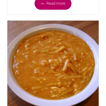
Read more