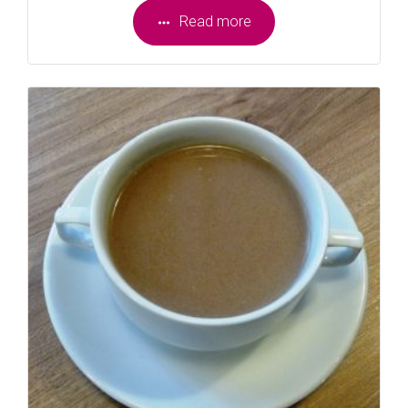
Read more