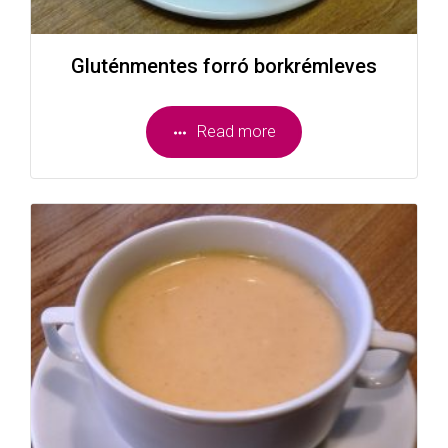
Gluténmentes forró borkrémleves
Read more