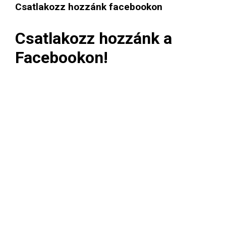
Csatlakozz hozzánk facebookon
Csatlakozz hozzánk a
Facebookon!