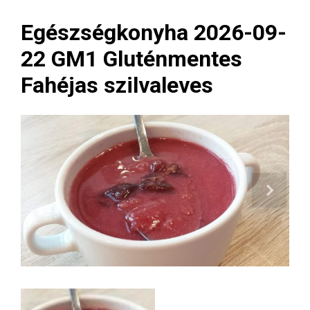
Egészségkonyha 2026-09-
22 GM1 Gluténmentes
Fahéjas szilvaleves
Next