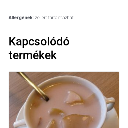
Allergének:
zellert tartalmazhat
Kapcsolódó
termékek