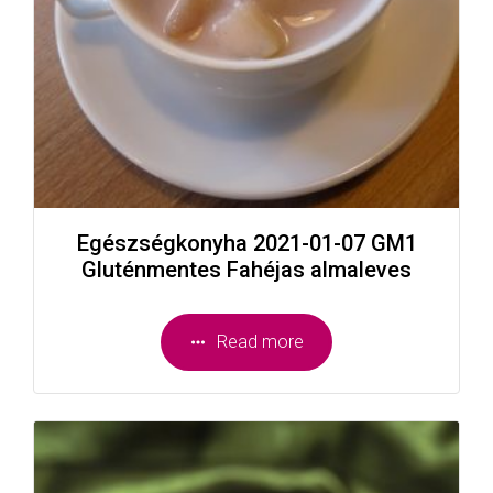
Egészségkonyha 2021-01-07 GM1
Gluténmentes Fahéjas almaleves
Read more