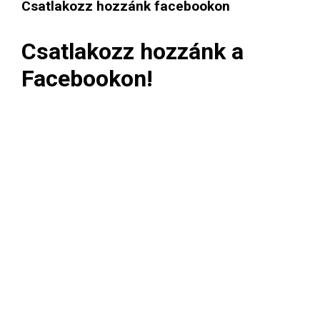
Csatlakozz hozzánk facebookon
Csatlakozz hozzánk a
Facebookon!