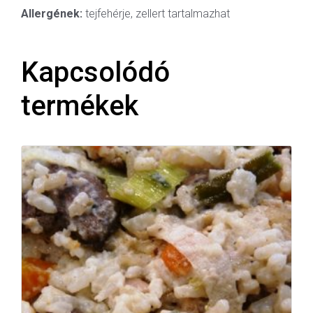
Allergének:
tejfehérje, zellert tartalmazhat
Kapcsolódó
termékek