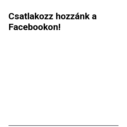
Csatlakozz hozzánk a
Facebookon!