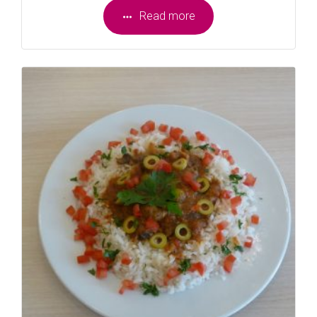
Read more