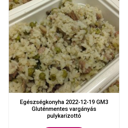
Egészségkonyha 2022-12-19 GM3
Gluténmentes vargányás
pulykarizottó