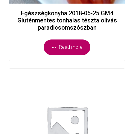
Egészségkonyha 2018-05-25 GM4
Gluténmentes tonhalas tészta olívás
paradicsomszószban
Read more