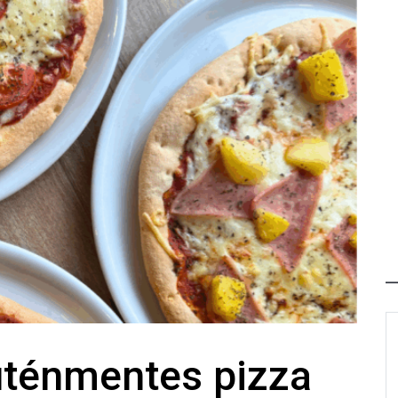
uténmentes pizza