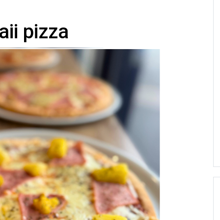
ii pizza